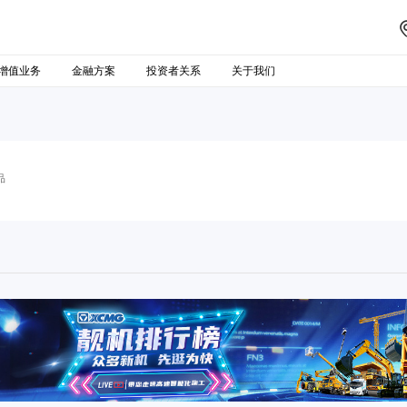
增值业务
金融方案
投资者关系
关于我们
品