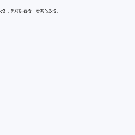
设备，您可以看看一看其他设备。