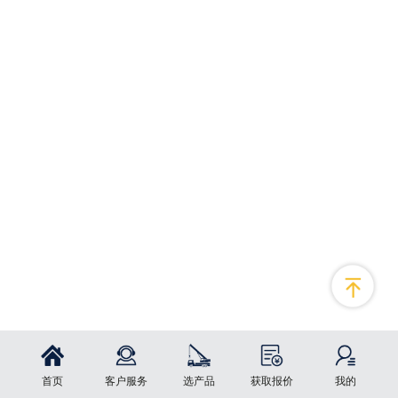
首页
客户服务
选产品
获取报价
我的