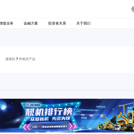
增值业务
金融方案
投资者关系
关于我们
搜索到
7
件相关产品