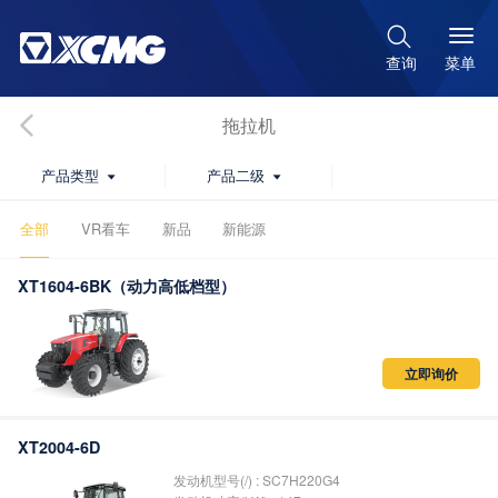

菜单
查询
拖拉机
产品类型
产品二级


全部
VR看车
新品
新能源
XT1604-6BK（动力高低档型）
立即询价
XT2004-6D
发动机型号
(
/
) :
SC7H220G4