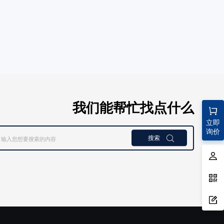
我们能帮忙找点什么
立即
询价
搜索
