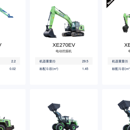
V
XE270EV
X
电动挖掘机
2.2
机器重量(t)
29.5
机器重量(t)
0.02
标配斗容(m³)
1.45
标配斗容(m³