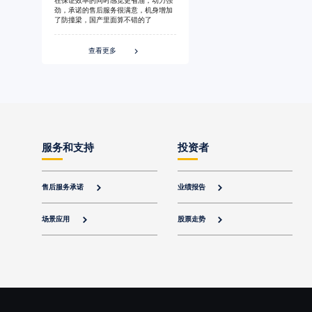
劲，承诺的售后服务很满意，机身增加
了防撞梁，国产里面算不错的了
查看更多

服务和支持
投资者
售后服务承诺
业绩报告


场景应用
股票走势

