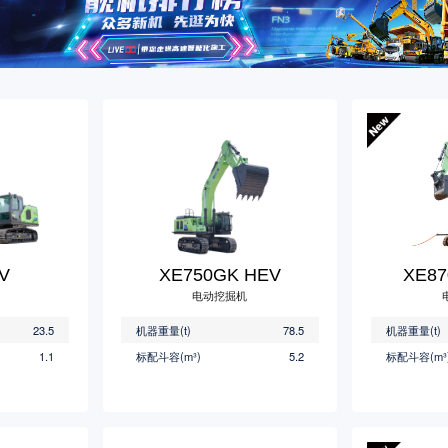
V
XE750GK HEV
XE8
电动挖掘机
23.5
机器重量(t)
78.5
机器重量(t)
1.1
标配斗容(m³)
5.2
标配斗容(m³