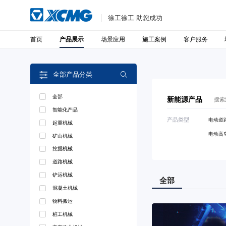
徐工徐工 助您成功
首页
场景应用
施工案例
客户服务
产品展示
全部产品分类

全部
新能源产品
搜索
智能化产品
产品类型
电动道
起重机械
电动高
矿山机械
挖掘机械
道路机械
铲运机械
全部
混凝土机械
物料搬运
桩工机械