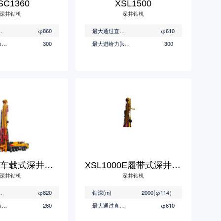
SC1360
XSL1500
深井钻机
深井钻机
(mm)
φ860
最大通过直径(mm)
φ610
最大进给力(kN)
300
最大进给力(kN)
300
XSC1300车载式深井钻机
XSL1000E履带式深井钻机
深井钻机
深井钻机
(mm)
φ820
钻深(m)
2000(φ114）
最大进给力(kN)
260
最大通过直径(mm)
φ610