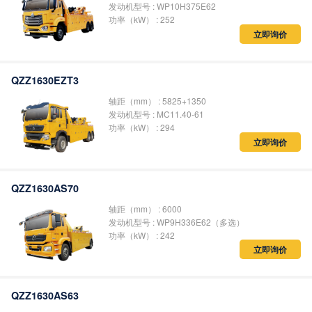
发动机型号 : WP10H375E62
功率（kW） : 252
立即询价
QZZ1630EZT3
轴距（mm） : 5825+1350
发动机型号 : MC11.40-61
功率（kW） : 294
立即询价
QZZ1630AS70
轴距（mm） : 6000
发动机型号 : WP9H336E62（多选）
功率（kW） : 242
立即询价
QZZ1630AS63