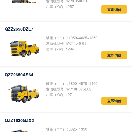
发动机型号 : WP8.350E61
功率（kW） : 257
立即询价
QZZ2650DZL7
轴距（mm） : 1950+4625+1350
发动机型号 : MC11.40-61
功率（kW） : 294
立即询价
QZZ2650AS64
轴距（mm） : 1800+4575+1400
发动机型号 : WP10H375E62
功率（kW） : 271
立即询价
QZZ1630GZX2
轴距（mm） : 5825+1350