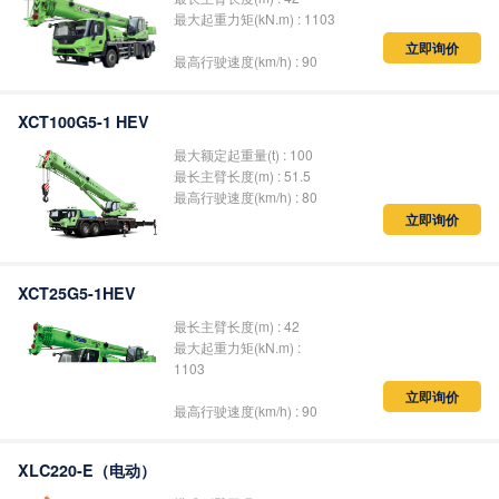
最大起重力矩(kN.m) : 1103
立即询价
最高行驶速度(km/h) : 90
XCT100G5-1 HEV
最大额定起重量(t) : 100
最长主臂长度(m) : 51.5
最高行驶速度(km/h) : 80
立即询价
XCT25G5-1HEV
最长主臂长度(m) : 42
最大起重力矩(kN.m) :
1103
立即询价
最高行驶速度(km/h) : 90
XLC220-E（电动）