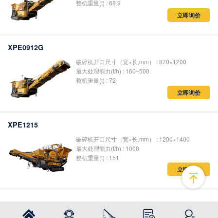
整机重量(t) : 68.9
立即询价
XPE0912G
破碎机开口尺寸（宽×长,mm） : 870×1200
最大处理能力(t/h) : 160~500
整机重量(t) : 72
立即询价
XPE1215
破碎机开口尺寸（宽×长,mm） : 1200×1400
最大处理能力(t/h) : 1000
整机重量(t) : 151
立即询价