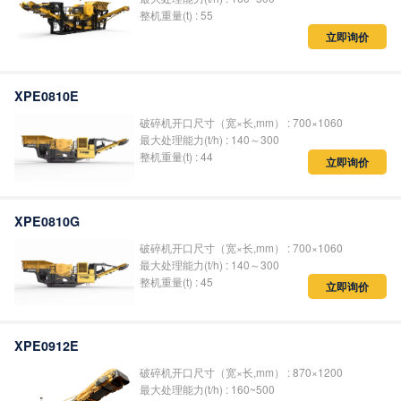
整机重量(t) : 55
立即询价
XPE0810E
破碎机开口尺寸（宽×长,mm） : 700×1060
最大处理能力(t/h) : 140～300
整机重量(t) : 44
立即询价
XPE0810G
破碎机开口尺寸（宽×长,mm） : 700×1060
最大处理能力(t/h) : 140～300
整机重量(t) : 45
立即询价
XPE0912E
破碎机开口尺寸（宽×长,mm） : 870×1200
最大处理能力(t/h) : 160~500