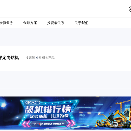
增值业务
金融方案
投资者关系
关于我们
平定向钻机
搜索到
4
件相关产品