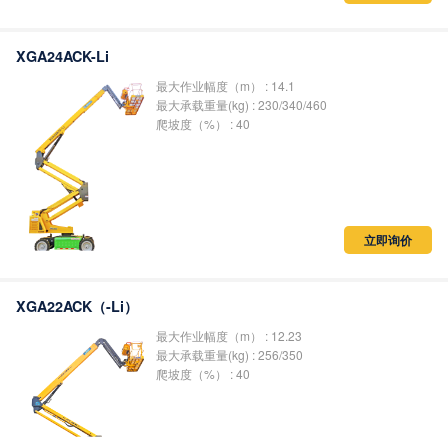
XGA24ACK-Li
最大作业幅度（m） : 14.1
最大承载重量(kg) : 230/340/460
爬坡度（%） : 40
立即询价
XGA22ACK（-Li）
最大作业幅度（m） : 12.23
最大承载重量(kg) : 256/350
爬坡度（%） : 40