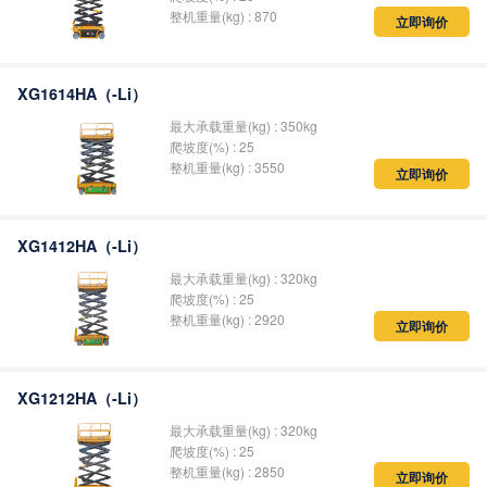
整机重量(kg) : 870
立即询价
XG1614HA（-Li）
最大承载重量(kg) : 350kg
爬坡度(%) : 25
整机重量(kg) : 3550
立即询价
XG1412HA（-Li）
最大承载重量(kg) : 320kg
爬坡度(%) : 25
整机重量(kg) : 2920
立即询价
XG1212HA（-Li）
最大承载重量(kg) : 320kg
爬坡度(%) : 25
整机重量(kg) : 2850
立即询价