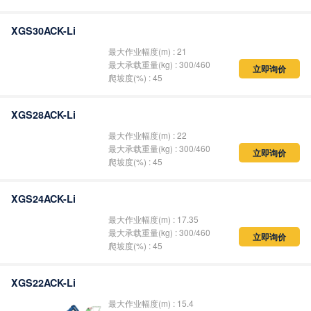
XGS30ACK-Li
最大作业幅度(m) : 21
最大承载重量(kg) : 300/460
立即询价
爬坡度(%) : 45
XGS28ACK-Li
最大作业幅度(m) : 22
最大承载重量(kg) : 300/460
立即询价
爬坡度(%) : 45
XGS24ACK-Li
最大作业幅度(m) : 17.35
最大承载重量(kg) : 300/460
立即询价
爬坡度(%) : 45
XGS22ACK-Li
最大作业幅度(m) : 15.4