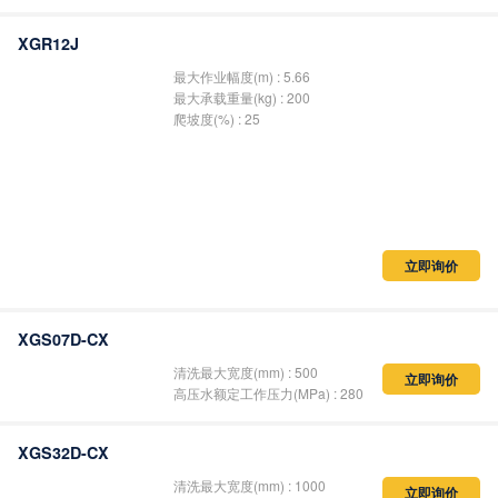
最大作业幅度(m) : 3.5
最大承载重量(kg) : 200
爬坡度(%) : 25
立即询价
XGR12J
最大作业幅度(m) : 5.66
最大承载重量(kg) : 200
爬坡度(%) : 25
立即询价