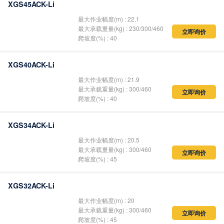
XGS45ACK-Li
最大作业幅度(m) : 22.1
最大承载重量(kg) : 230/300/460
立即询价
爬坡度(%) : 40
XGS40ACK-Li
最大作业幅度(m) : 21.9
最大承载重量(kg) : 300/460
立即询价
爬坡度(%) : 40
XGS34ACK-Li
最大作业幅度(m) : 20.5
最大承载重量(kg) : 300/460
立即询价
爬坡度(%) : 45
XGS32ACK-Li
最大作业幅度(m) : 20
最大承载重量(kg) : 300/460
立即询价
爬坡度(%) : 45