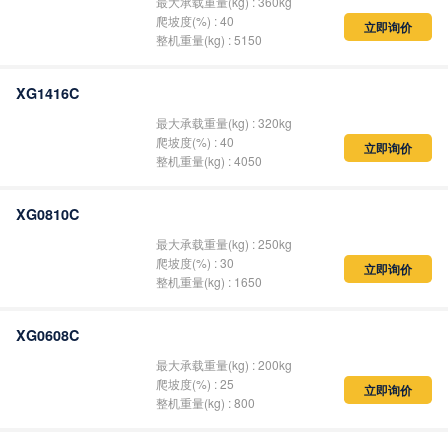
最大承载重量(kg) : 360kg
爬坡度(%) : 40
立即询价
整机重量(kg) : 5150
XG1416C
最大承载重量(kg) : 320kg
爬坡度(%) : 40
立即询价
整机重量(kg) : 4050
XG0810C
最大承载重量(kg) : 250kg
爬坡度(%) : 30
立即询价
整机重量(kg) : 1650
XG0608C
最大承载重量(kg) : 200kg
爬坡度(%) : 25
立即询价
整机重量(kg) : 800