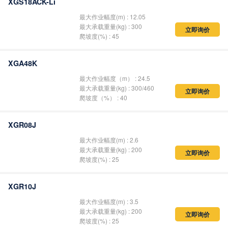
XGS18ACK-Li
最大作业幅度(m) : 12.05
最大承载重量(kg) : 300
立即询价
爬坡度(%) : 45
XGA48K
最大作业幅度（m） : 24.5
最大承载重量(kg) : 300/460
爬坡度（%） : 40
立即询价
XGR08J
最大作业幅度(m) : 2.6
最大承载重量(kg) : 200
立即询价
爬坡度(%) : 25
XGR10J