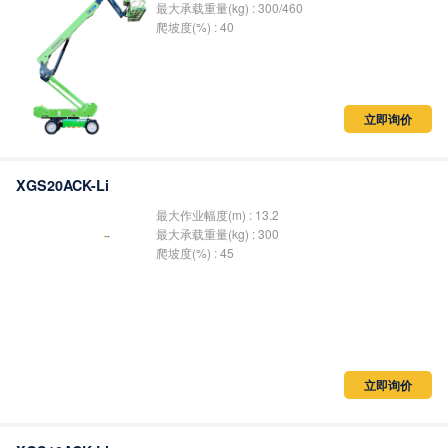
最大承载重量(kg) : 300/460
爬坡度(%) : 40
立即询价
XGS20ACK-Li
最大作业幅度(m) : 13.2
最大承载重量(kg) : 300
爬坡度(%) : 45
立即询价