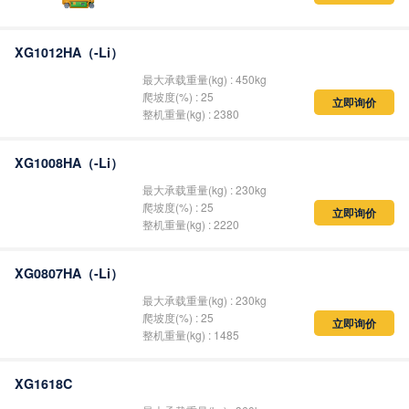
XG1012HA（-Li）
最大承载重量(kg) : 450kg
爬坡度(%) : 25
立即询价
整机重量(kg) : 2380
XG1008HA（-Li）
最大承载重量(kg) : 230kg
爬坡度(%) : 25
立即询价
整机重量(kg) : 2220
XG0807HA（-Li）
最大承载重量(kg) : 230kg
爬坡度(%) : 25
立即询价
整机重量(kg) : 1485
XG1618C