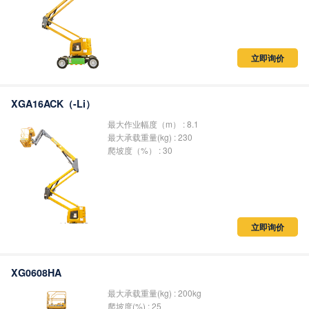
立即询价
XGA16ACK（-Li）
最大作业幅度（m） : 8.1
最大承载重量(kg) : 230
爬坡度（%） : 30
立即询价
XG0608HA
最大承载重量(kg) : 200kg
爬坡度(%) : 25