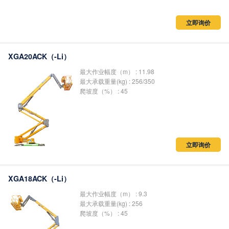
立即询价
XGA20ACK（-Li）
最大作业幅度（m） : 11.98
最大承载重量(kg) : 256/350
爬坡度（%） : 45
立即询价
XGA18ACK（-Li）
最大作业幅度（m） : 9.3
最大承载重量(kg) : 256
爬坡度（%） : 45