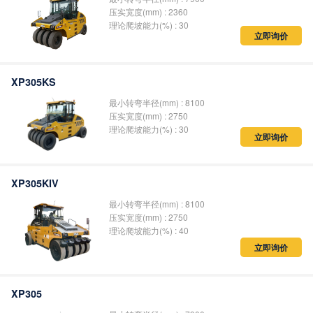
压实宽度(mm) : 2360
理论爬坡能力(%) : 30
立即询价
XP305KS
最小转弯半径(mm) : 8100
压实宽度(mm) : 2750
理论爬坡能力(%) : 30
立即询价
XP305KIV
最小转弯半径(mm) : 8100
压实宽度(mm) : 2750
理论爬坡能力(%) : 40
立即询价
XP305