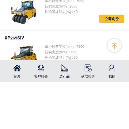
最小转弯半径(mm) : 7900
压实宽度(mm) : 2360
理论爬坡能力(%) : 40
立即询价
XP265SIV
最小转弯半径(mm) : 7900
压实宽度(mm) : 2360
理论爬坡能力(%) : 30
立即询价
首页
客户服务
选产品
获取报价
我的
XP265IV
点击按钮更改您的选择
最小转弯半径(mm) : 7900
压实宽度(mm) : 2360
理论爬坡能力(%) : 40
立即询价