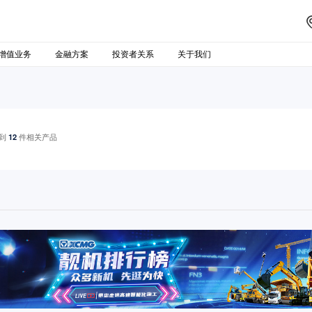
增值业务
金融方案
投资者关系
关于我们
到
12
件相关产品