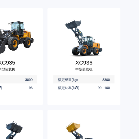
XC935
XC936
中型装载机
中型装载机
)
3000
额定载重(kg)
3300
)
96
额定功率(kW)
99 | 100