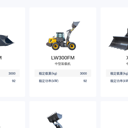
M
LW300FM
中型装载机
3000
额定载重(kg)
3000
额定载重(kg
92
额定功率(kW)
92
额定功率(kW