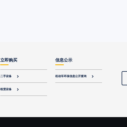
立即购买
信息公示
二手设备
机动车环保信息公开查询


租赁设备
