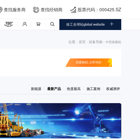
查找服务商
查找经销商
股票代码：000425.SZ





徐工全球站global website



位置：
首页
-
设备导购
-
中型装载机
我要购机-立即询价
新能源
最新产品
热度最高
施工案例
权威测评