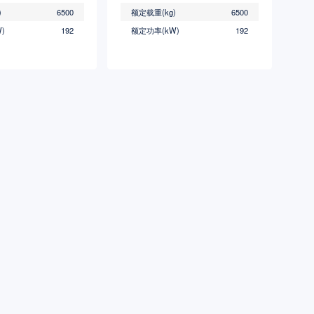
)
6500
额定载重(kg)
6500
)
192
额定功率(kW)
192