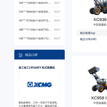
193****1035用户:询XG1614HA（-Li）高空作业机械最低价
08/07
133****9264用户:询XE300GP挖掘机械最低价
08/07
XC938
187****2734用户:询XVF15-PSB-C物料搬运最低价
08/07
中型装载机
188****7110用户:询XE75GA挖掘机械最低价
08/07
额定载重(kg)
136****7542用户:询XE17U挖掘机械最低价
08/07
额定功率(kW)
精品口碑
徐工徐工LW200KV 轮式装载机
XC958 II
散热效果好，工作一天机子不是很热，
中型装载机
土方量感觉升级了不少，颜色很不错，