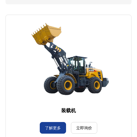
装载机
了解更多
立即询价