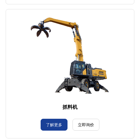
抓料机
了解更多
立即询价