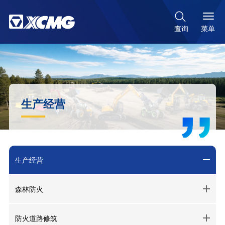

菜单
查询
生产经营
生产经营
森林防火
防火道路修筑