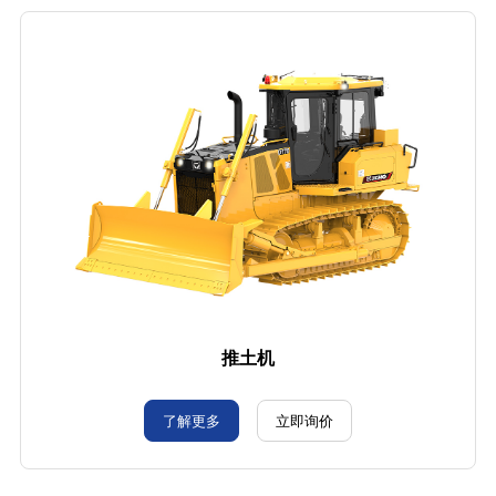
推土机
了解更多
立即询价