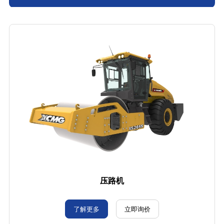
压路机
了解更多
立即询价