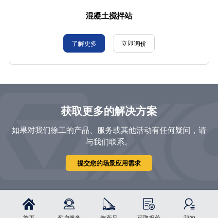
混凝土搅拌站
了解更多
立即询价
获取更多的解决方案
如果对我们徐工的产品、服务或其他活动有任何疑问，请
与我们联系。
提交您的场景应用需求
首页
客户服务
选产品
获取报价
我的