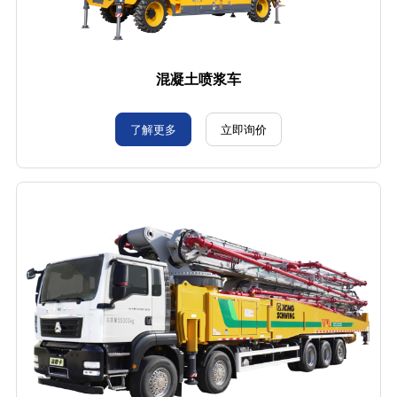
混凝土喷浆车
了解更多
立即询价