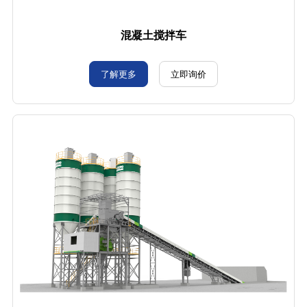
混凝土搅拌车
了解更多
立即询价