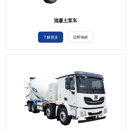
混凝土泵车
了解更多
立即询价