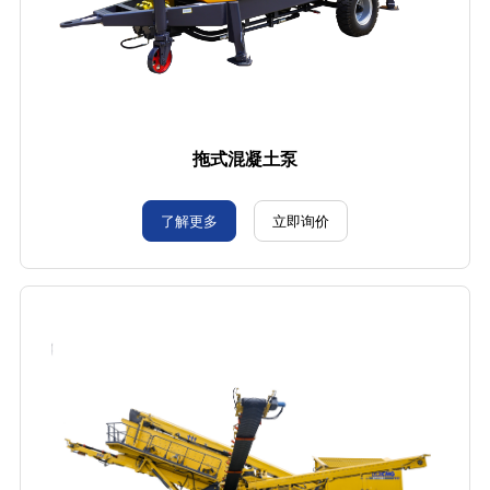
拖式混凝土泵
了解更多
立即询价