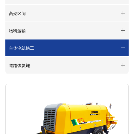
高架区间
物料运输
主体浇筑施工
道路恢复施工