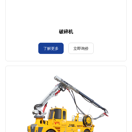
破碎机
了解更多
立即询价