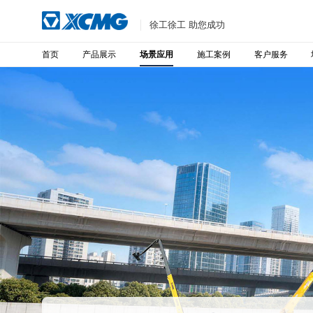
徐工徐工 助您成功
首页
产品展示
施工案例
客户服务
场景应用