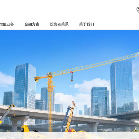
增值业务
金融方案
投资者关系
关于我们