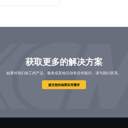
获取更多的解决方案
如果对我们徐工的产品、服务或其他活动有任何疑问，请与我们联系。
提交您的场景应用需求