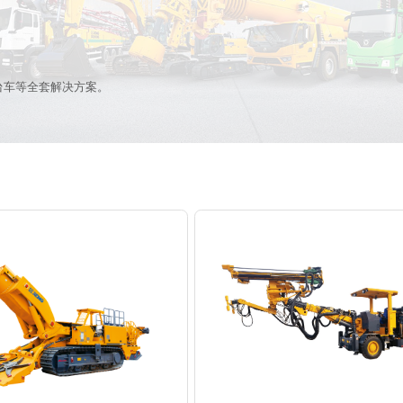
台车等全套解决方案。