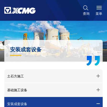

菜单
查询
安装成套设备
土石方施工
基础施工设备
安装成套设备