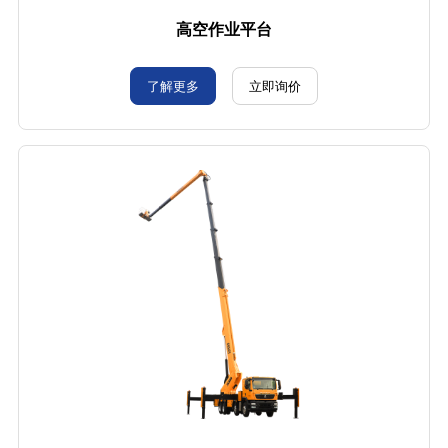
高空作业平台
了解更多
立即询价