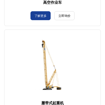
高空作业车
了解更多
立即询价
履带式起重机