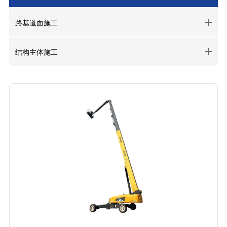
路基道面施工
结构主体施工