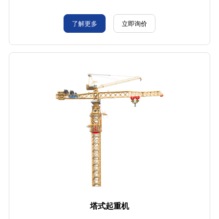
了解更多
立即询价
塔式起重机