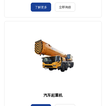
了解更多
立即询价
汽车起重机