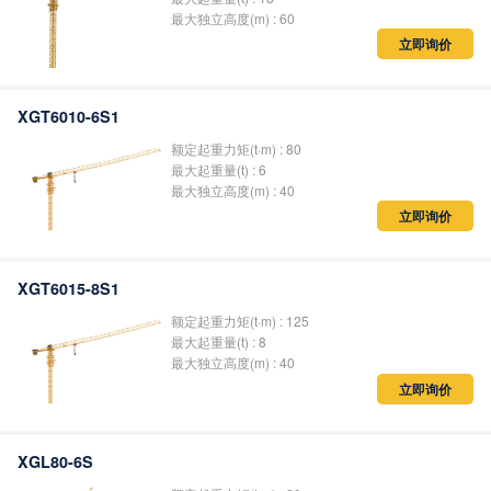
最大独立高度(m) : 60
立即询价
XGT6010-6S1
额定起重力矩(t·m) : 80
最大起重量(t) : 6
最大独立高度(m) : 40
立即询价
XGT6015-8S1
额定起重力矩(t·m) : 125
最大起重量(t) : 8
最大独立高度(m) : 40
立即询价
XGL80-6S