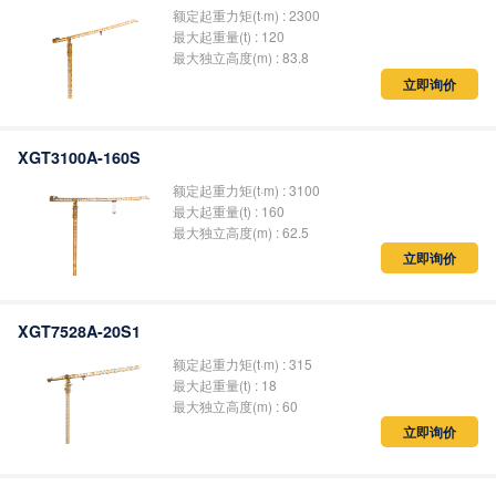
额定起重力矩(t·m) : 2300
最大起重量(t) : 120
最大独立高度(m) : 83.8
立即询价
XGT3100A-160S
额定起重力矩(t·m) : 3100
最大起重量(t) : 160
最大独立高度(m) : 62.5
立即询价
XGT7528A-20S1
额定起重力矩(t·m) : 315
最大起重量(t) : 18
最大独立高度(m) : 60
立即询价