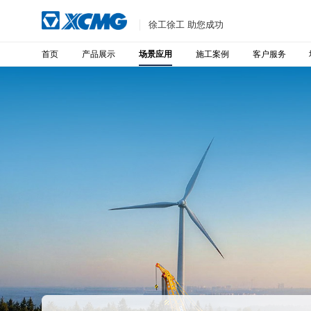
徐工徐工 助您成功
首页
产品展示
施工案例
客户服务
场景应用