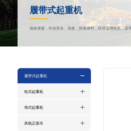
履带式起重机
操纵便捷，作业安全、高效，拆装便利，经济适用性高，适
履带式起重机
轮式起重机
塔式起重机
风电正面吊