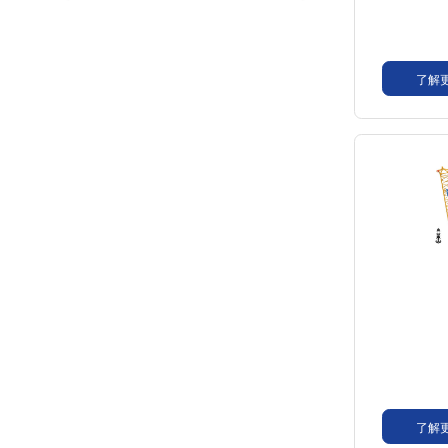
了解
了解