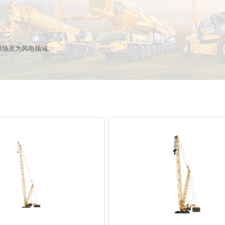
用场景为风电领域。