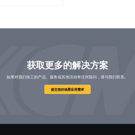
获取更多的解决方案
如果对我们徐工的产品、服务或其他活动有任何疑问，请与我们联系。
提交您的场景应用需求