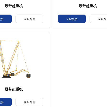
履带起重机
履带起重机
更多
立即询价
了解更多
立即询
履带起重机
更多
立即询价