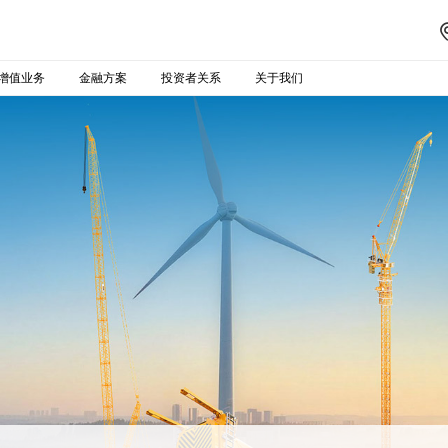
增值业务
金融方案
投资者关系
关于我们