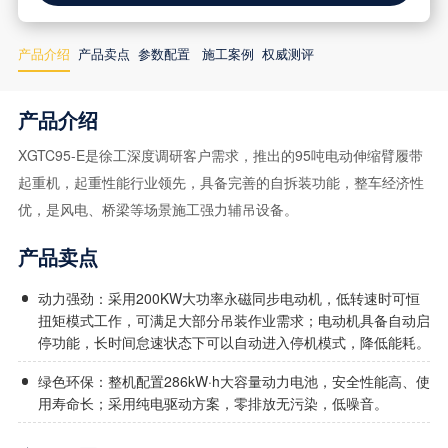
产品介绍
产品卖点
参数配置
施工案例
权威测评
产品介绍
XGTC95-E是徐工深度调研客户需求，推出的95吨电动伸缩臂履带
起重机，起重性能行业领先，具备完善的自拆装功能，整车经济性
优，是风电、桥梁等场景施工强力辅吊设备。
产品卖点
动力强劲：采用200KW大功率永磁同步电动机，低转速时可恒
扭矩模式工作，可满足大部分吊装作业需求；电动机具备自动启
停功能，长时间怠速状态下可以自动进入停机模式，降低能耗。
绿色环保：整机配置286kW·h大容量动力电池，安全性能高、使
用寿命长；采用纯电驱动方案，零排放无污染，低噪音。