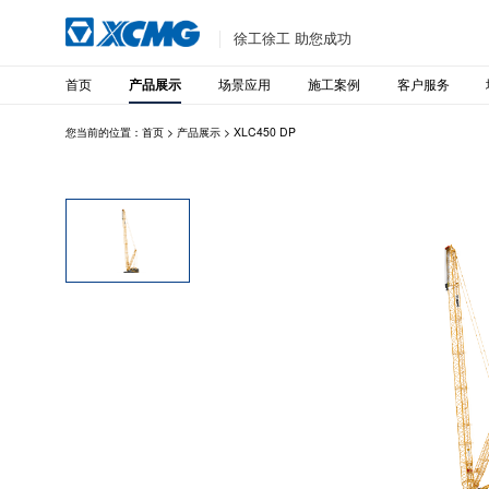
徐工徐工 助您成功
首页
场景应用
施工案例
客户服务
产品展示
您当前的位置：
首页
>
产品展示
>
XLC450 DP