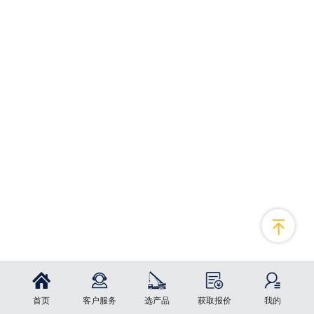
首页
客户服务
选产品
获取报价
我的