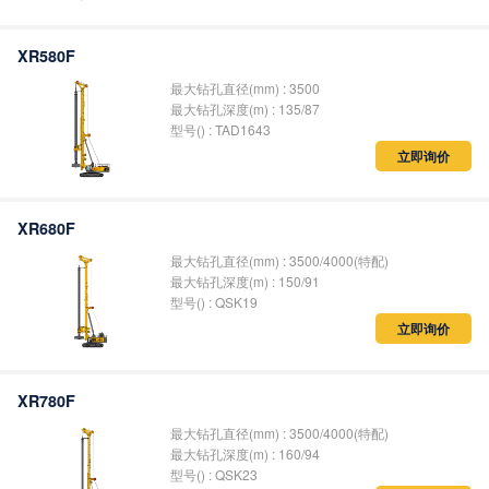
XR580F
最大钻孔直径(mm) : 3500
最大钻孔深度(m) : 135/87
型号() : TAD1643
立即询价
XR680F
最大钻孔直径(mm) : 3500/4000(特配)
最大钻孔深度(m) : 150/91
型号() : QSK19
立即询价
XR780F
最大钻孔直径(mm) : 3500/4000(特配)
最大钻孔深度(m) : 160/94
型号() : QSK23