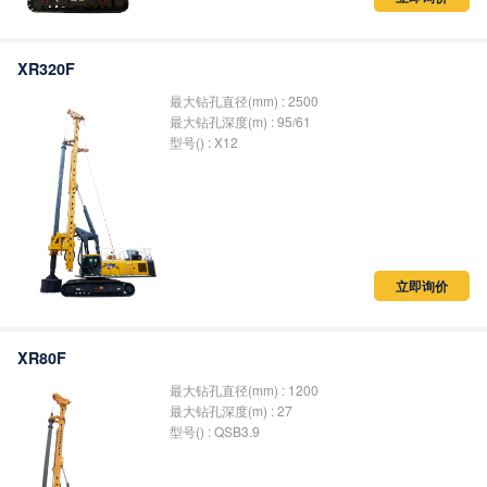
XR320F
最大钻孔直径(mm) : 2500
最大钻孔深度(m) : 95/61
型号() : X12
立即询价
XR80F
最大钻孔直径(mm) : 1200
最大钻孔深度(m) : 27
型号() : QSB3.9