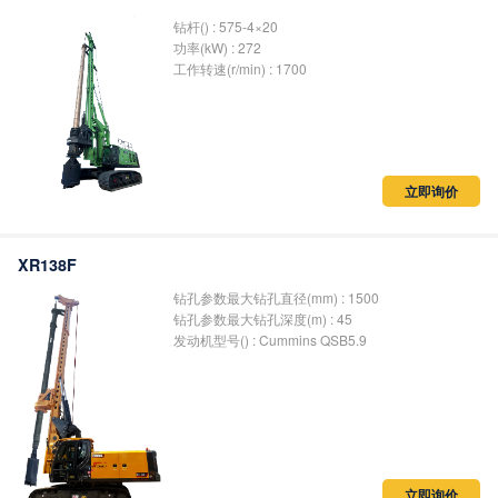
钻杆() : 575-4×20
功率(kW) : 272
工作转速(r/min) : 1700
立即询价
XR138F
钻孔参数最大钻孔直径(mm) : 1500
钻孔参数最大钻孔深度(m) : 45
发动机型号() : Cummins QSB5.9
立即询价