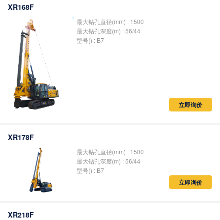
XR168F
最大钻孔直径(mm) : 1500
最大钻孔深度(m) : 56/44
型号() : B7
立即询价
XR178F
最大钻孔直径(mm) : 1500
最大钻孔深度(m) : 56/44
型号() : B7
立即询价
XR218F