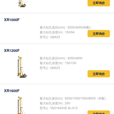
立即询价
XR1000F
最大钻孔直径(mm) :
3500/4000(
特配
)
最大钻孔深度(m) : 150/94
型号() : QSK23
立即询价
XR1200F
最大钻孔直径(mm) : 4000/4600
最大钻孔深度(m) : 150/100
型号() : QSK23
立即询价
XR1600F
最大钻孔直径(m) :
6300/7000/7500/8000
（特配）
最大钻孔深度(m) : 200