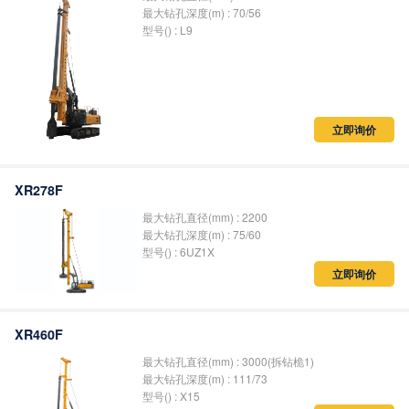
最大钻孔深度(m) : 70/56
型号() : L9
立即询价
XR278F
最大钻孔直径(mm) : 2200
最大钻孔深度(m) : 75/60
型号() : 6UZ1X
立即询价
XR460F
最大钻孔直径(mm) : 3000(拆钻桅1)
最大钻孔深度(m) : 111/73
型号() : X15