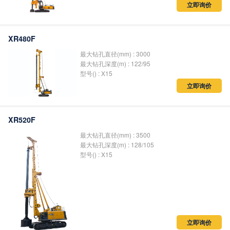
立即询价
XR480F
最大钻孔直径(mm) : 3000
最大钻孔深度(m) : 122/95
型号() : X15
立即询价
XR520F
最大钻孔直径(mm) : 3500
最大钻孔深度(m) : 128/105
型号() : X15
立即询价