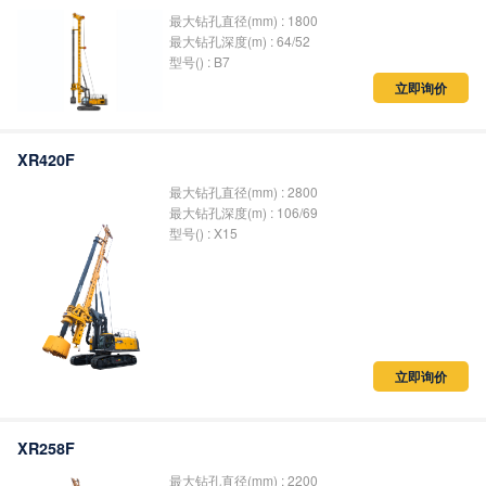
最大钻孔直径(mm) : 1800
最大钻孔深度(m) : 64/52
型号() : B7
立即询价
XR420F
最大钻孔直径(mm) : 2800
最大钻孔深度(m) : 106/69
型号() : X15
立即询价
XR258F
最大钻孔直径(mm) : 2200