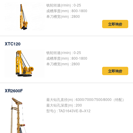
铣轮转速(r/min) : 0-25
成槽厚度(mm) : 800-1800
单刀槽宽(mm) : 2800
立即询价
XTC120
铣轮转速(r/min) : 0-25
成槽厚度(mm) : 800-1800
单刀槽宽(mm) : 2800
立即询价
XR2600F
最大钻孔直径(m) : 6300/7000/7500/8000（特配）
最大钻孔深度(m) : 200
型号() : TAD1643VE‐B+X12