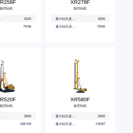
R258F
XR278F
旋挖钻机
旋挖钻机
(mm)
2200
最大钻孔直径(mm)
2200
(m)
70/56
最大钻孔深度(m)
75/60
R520F
XR580F
旋挖钻机
旋挖钻机
(mm)
3500
最大钻孔直径(mm)
3500
(m)
128/105
最大钻孔深度(m)
135/87