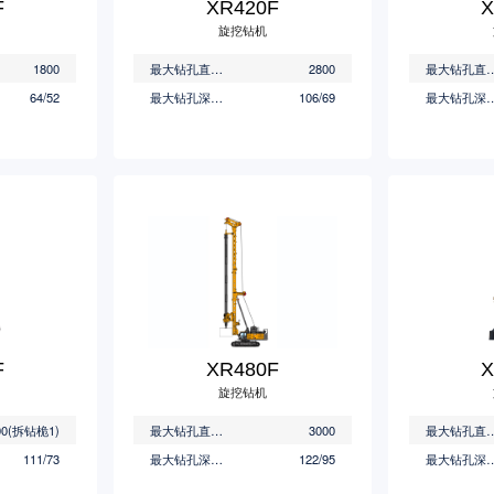
F
XR420F
X
旋挖钻机
1800
最大钻孔直径(mm)
2800
最大钻孔直径
64/52
最大钻孔深度(m)
106/69
最大钻孔深度
F
XR480F
X
旋挖钻机
00(拆钻桅1)
最大钻孔直径(mm)
3000
最大钻孔直径
111/73
最大钻孔深度(m)
122/95
最大钻孔深度