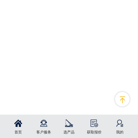
首页
客户服务
选产品
获取报价
我的