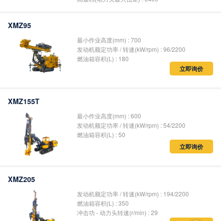
XMZ95
最小作业高度(mm) : 700
发动机额定功率 / 转速(kW/rpm) : 96/2200
燃油箱容积(L) : 180
立即询价
XMZ155T
最小作业高度(mm) : 600
发动机额定功率 / 转速(kW/rpm) : 54/2200
燃油箱容积(L) : 50
立即询价
XMZ205
发动机额定功率 / 转速(kW/rpm) : 194/2200
燃油箱容积(L) : 350
冲击功 - 动力头转速(r/min) : 29