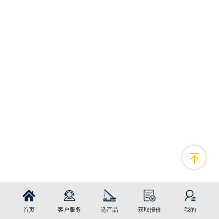
首页
客户服务
选产品
获取报价
我的