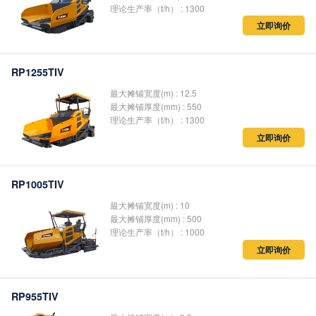
理论生产率（t/h） : 1300
立即询价
RP1255TIV
最大摊铺宽度(m) : 12.5
最大摊铺厚度(mm) : 550
理论生产率（t/h） : 1300
立即询价
RP1005TIV
最大摊铺宽度(m) : 10
最大摊铺厚度(mm) : 500
理论生产率（t/h） : 1000
立即询价
RP955TIV