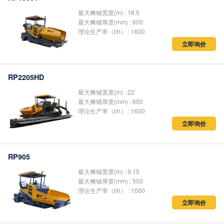
最大摊铺宽度(m) : 18.5
最大摊铺厚度(mm) : 600
理论生产率（t/h） : 1600
立即询价
RP2205HD
最大摊铺宽度(m) : 22
最大摊铺厚度(mm) : 600
理论生产率（t/h） : 1600
立即询价
RP905
最大摊铺宽度(m) : 9.15
最大摊铺厚度(mm) : 500
理论生产率（t/h） : 1000
立即询价