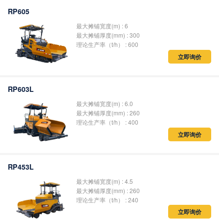
RP605
最大摊铺宽度(m) : 6
最大摊铺厚度(mm) : 300
理论生产率（t/h） : 600
立即询价
RP603L
最大摊铺宽度(m) : 6.0
最大摊铺厚度(mm) : 260
理论生产率（t/h） : 400
立即询价
RP453L
最大摊铺宽度(m) : 4.5
最大摊铺厚度(mm) : 260
理论生产率（t/h） : 240
立即询价