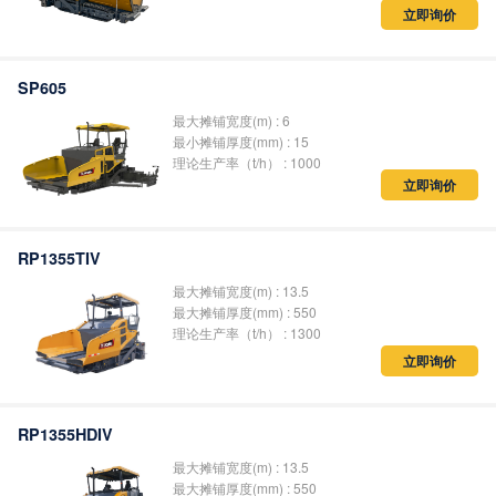
立即询价
SP605
最大摊铺宽度(m) : 6
最小摊铺厚度(mm) : 15
理论生产率（t/h） : 1000
立即询价
RP1355TIV
最大摊铺宽度(m) : 13.5
最大摊铺厚度(mm) : 550
理论生产率（t/h） : 1300
立即询价
RP1355HDIV
最大摊铺宽度(m) : 13.5
最大摊铺厚度(mm) : 550