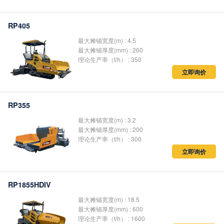
RP405
最大摊铺宽度(m) : 4.5
最大摊铺厚度(mm) : 260
理论生产率（t/h） : 350
立即询价
RP355
最大摊铺宽度(m) : 3.2
最大摊铺厚度(mm) : 200
理论生产率（t/h） : 300
立即询价
RP1855HDIV
最大摊铺宽度(m) : 18.5
最大摊铺厚度(mm) : 600
理论生产率（t/h） : 1600