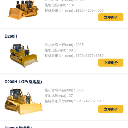
接地比压(kpa) : 137
整机外形尺寸(mm) : 8830×4350×4000
立即询价
D260H
最小转弯半径(mm) : 3025
接地比压(kpa) : 68.5
整机外形尺寸(mm) : 6500×3670×3680
立即询价
D200H-LGP(湿地型)
最小转弯半径(mm) : 3800
接地比压(kpa) : 27
整机外形尺寸(mm) : 5815×4250×3610
立即询价