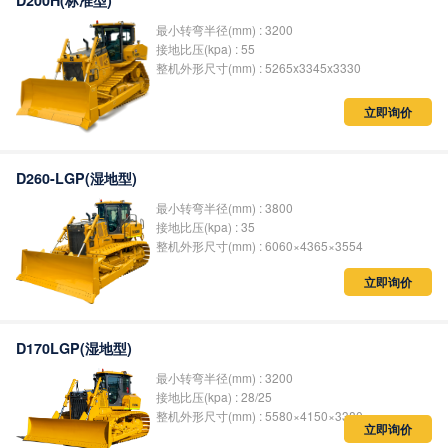
D200H(标准型)
最小转弯半径(mm) : 3200
接地比压(kpa) : 55
整机外形尺寸(mm) : 5265x3345x3330
立即询价
D260-LGP(湿地型)
最小转弯半径(mm) : 3800
接地比压(kpa) : 35
整机外形尺寸(mm) : 6060×4365×3554
立即询价
D170LGP(湿地型)
最小转弯半径(mm) : 3200
接地比压(kpa) : 28/25
整机外形尺寸(mm) : 5580×4150×3380
立即询价