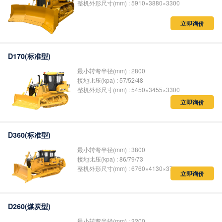
整机外形尺寸(mm) : 5910×3880×3300
立即询价
D170(标准型)
最小转弯半径(mm) : 2800
接地比压(kpa) : 57/52/48
整机外形尺寸(mm) : 5450×3455×3300
立即询价
D360(标准型)
最小转弯半径(mm) : 3800
接地比压(kpa) : 86/79/73
整机外形尺寸(mm) : 6760×4130×3700
立即询价
D260(煤炭型)
最小转弯半径(mm) : 3200