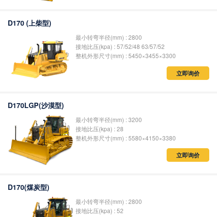
D170 (上柴型)
最小转弯半径(mm) : 2800
接地比压(kpa) : 57/52/48 63/57/52
整机外形尺寸(mm) : 5450×3455×3300
立即询价
D170LGP(沙漠型)
最小转弯半径(mm) : 3200
接地比压(kpa) : 28
整机外形尺寸(mm) : 5580×4150×3380
立即询价
D170(煤炭型)
最小转弯半径(mm) : 2800
接地比压(kpa) : 52