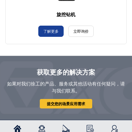
旋挖钻机
了解更多
立即询价
获取更多的解决方案
如果对我们徐工的产品、服务或其他活动有任何疑问，请
与我们联系。
提交您的场景应用需求