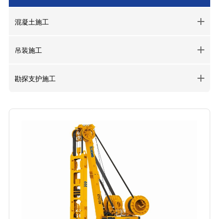
混凝土施工
吊装施工
勘探支护施工