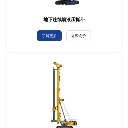
地下连续墙液压抓斗
了解更多
立即询价