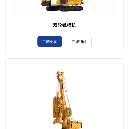
双轮铣槽机
了解更多
立即询价