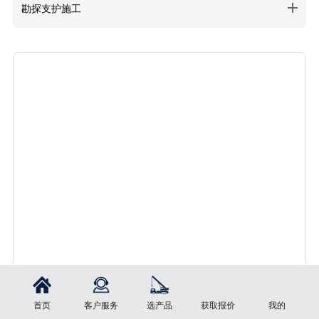
勘探支护施工
履带式起重机
首页
客户服务
选产品
获取报价
我的
了解更多
立即询价