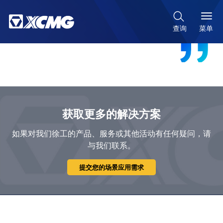

菜单
查询
获取更多的解决方案
如果对我们徐工的产品、服务或其他活动有任何疑问，请
与我们联系。
提交您的场景应用需求