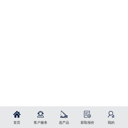
首页
客户服务
选产品
获取报价
我的