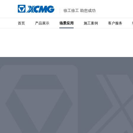
徐工徐工 助您成功
首页
产品展示
施工案例
客户服务
场景应用