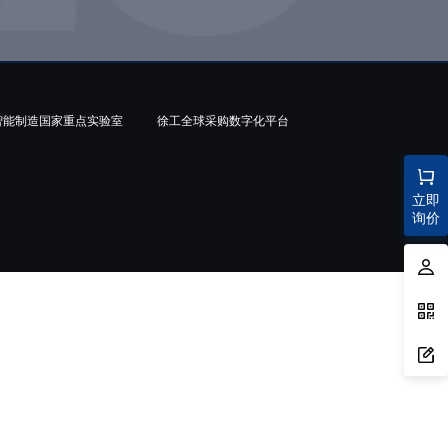
智能制造国家重点实验室
徐工全球采购数字化平台
立即
询价