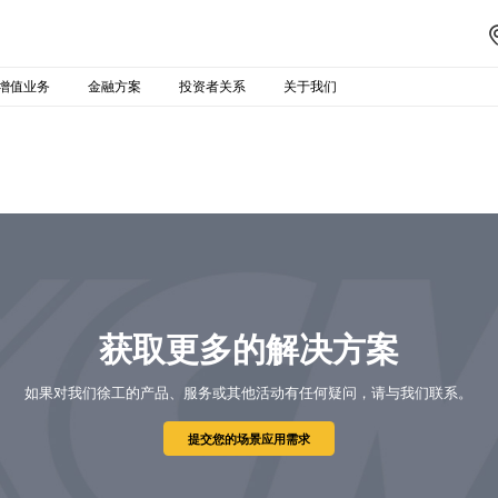
增值业务
金融方案
投资者关系
关于我们
获取更多的解决方案
如果对我们徐工的产品、服务或其他活动有任何疑问，请与我们联系。
提交您的场景应用需求