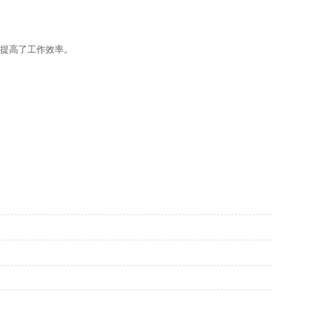
提高了工作效率。