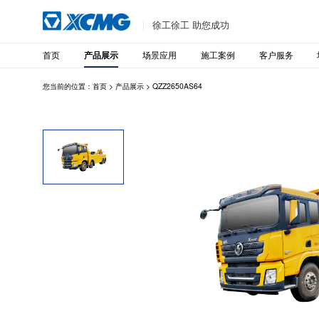
徐工徐工 助您成功
首页
场景应用
施工案例
客户服务
产品展示
您当前的位置：
首页
>
产品展示
>
QZZ2650AS64