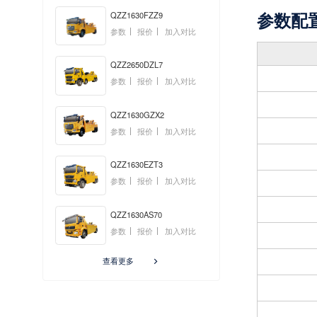
参数配
QZZ1630FZZ9
参数
报价
加入对比
QZZ2650DZL7
参数
报价
加入对比
QZZ1630GZX2
参数
报价
加入对比
QZZ1630EZT3
参数
报价
加入对比
QZZ1630AS70
参数
报价
加入对比
查看更多
