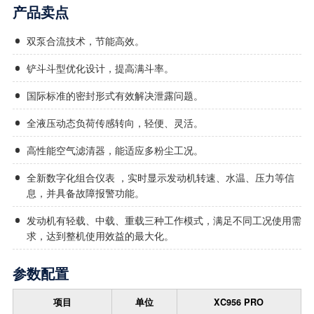
产品卖点
双泵合流技术，节能高效。
铲斗斗型优化设计，提高满斗率。
国际标准的密封形式有效解决泄露问题。
全液压动态负荷传感转向，轻便、灵活。
高性能空气滤清器，能适应多粉尘工况。
全新数字化组合仪表 ，实时显示发动机转速、水温、压力等信
息，并具备故障报警功能。
发动机有轻载、中载、重载三种工作模式，满足不同工况使用需
求，达到整机使用效益的最大化。
参数配置
项目
单位
XC956 PRO