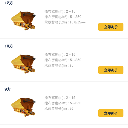
12方
撒布宽度(m) : 2～15
撒布密度(g/m²) : 5～350
承载货箱长(m) : ≥5.8/≥5/—
立即询价
10方
撒布宽度(m) : 2～15
撒布密度(g/m²) : 5～350
承载货箱长(m) : ≥5
立即询价
9方
撒布宽度(m) : 2～15
撒布密度(g/m²) : 5～350
承载货箱长(m) : ≥5
立即询价