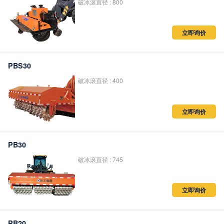
破冰滚直径 : 800
立即询价
PBS30
破冰滚直径 : 400
立即询价
PB30
破冰滚直径 : 745
立即询价
PB20