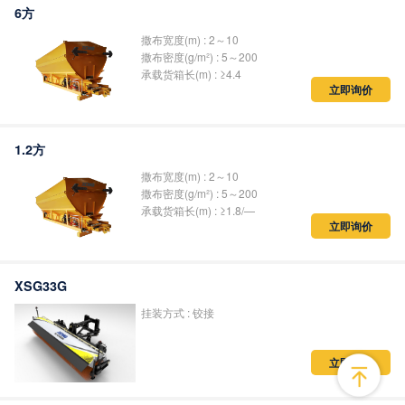
6方
撒布宽度(m) : 2～10
撒布密度(g/m²) : 5～200
承载货箱长(m) : ≥4.4
立即询价
1.2方
撒布宽度(m) : 2～10
撒布密度(g/m²) : 5～200
承载货箱长(m) : ≥1.8/—
立即询价
XSG33G
挂装方式 : 铰接
立即询价