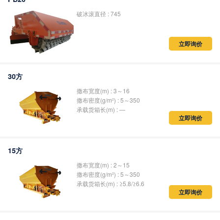
破冰滚直径 : 745
立即询价
30方
撒布宽度(m) : 3～16
撒布密度(g/m²) : 5～350
承载货箱长(m) : —
立即询价
15方
撒布宽度(m) : 2～15
撒布密度(g/m²) : 5～350
承载货箱长(m) : ≥5.8/≥6.6
立即询价