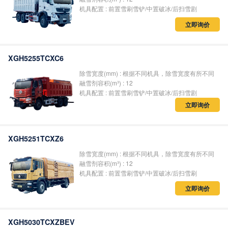
机具配置 : 前置雪刷雪铲/中置破冰/后扫雪剧
立即询价
XGH5255TCXC6
除雪宽度(mm) : 根据不同机具，除雪宽度有所不同
融雪剂容积(m³) : 12
机具配置 : 前置雪刷雪铲/中置破冰/后扫雪剧
立即询价
XGH5251TCXZ6
除雪宽度(mm) : 根据不同机具，除雪宽度有所不同
融雪剂容积(m³) : 12
机具配置 : 前置雪刷雪铲/中置破冰/后扫雪刷
立即询价
XGH5030TCXZBEV