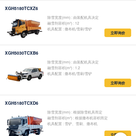
XGH5180TCXZ6
除雪宽度(mm) : 由装配机具决定
融雪剂容积(m³) : 12
机具配置 : 撒布机/雪刷/雪铲
立即询价
XGH5030TCXB6
除雪宽度(mm) : 由装配机具决定
融雪剂容积(m³) : 1.2
机具配置 : 撒布机/雪刷/雪铲
立即询价
XGH5180TCXD6
除雪宽度(mm) : 根据除雪机具而定
融雪剂容积(m³) : 根据撒布机容积而定
机具配置 : 雪铲、雪刷、撒布机
立即询价