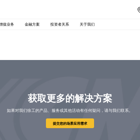
增值业务
金融方案
投资者关系
关于我们
获取更多的解决方案
如果对我们徐工的产品、服务或其他活动有任何疑问，请与我们联系。
提交您的场景应用需求