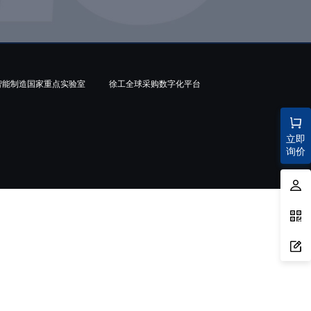
智能制造国家重点实验室
徐工全球采购数字化平台
立即
询价