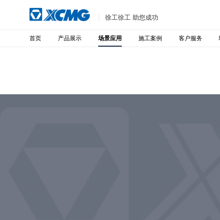
徐工徐工 助您成功
首页
产品展示
施工案例
客户服务
场景应用