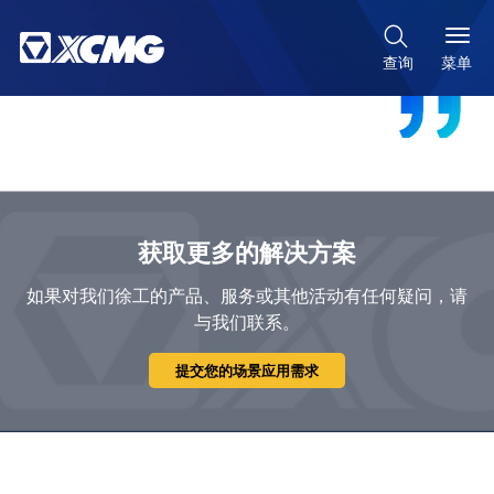

菜单
查询
获取更多的解决方案
如果对我们徐工的产品、服务或其他活动有任何疑问，请
与我们联系。
提交您的场景应用需求