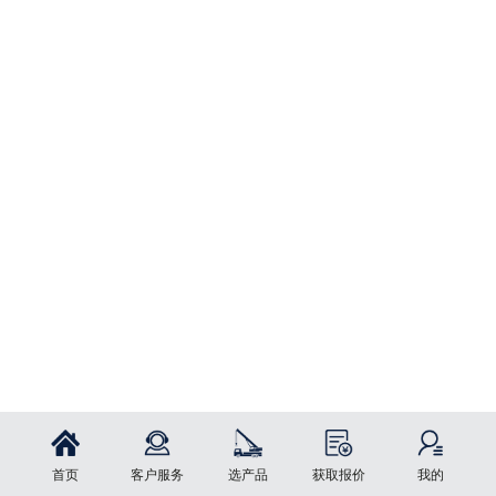
首页
客户服务
选产品
获取报价
我的