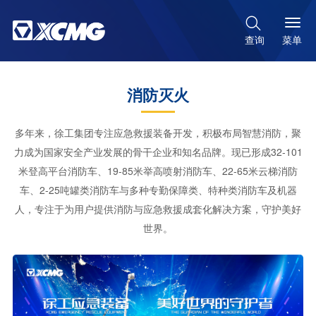

菜单
查询
消防灭火
多年来，徐工集团专注应急救援装备开发，积极布局智慧消防，聚
力成为国家安全产业发展的骨干企业和知名品牌。现已形成32-101
米登高平台消防车、19-85米举高喷射消防车、22-65米云梯消防
车、2-25吨罐类消防车与多种专勤保障类、特种类消防车及机器
人，专注于为用户提供消防与应急救援成套化解决方案，守护美好
世界。