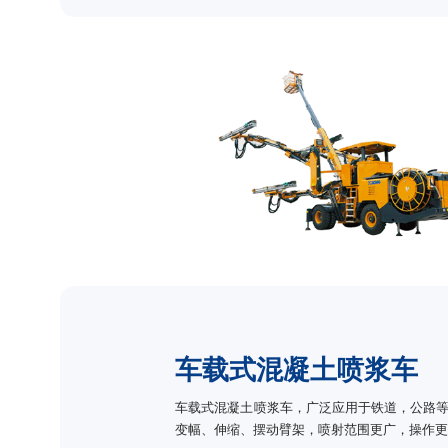
车载式混凝土喷浆车
车载式混凝土喷浆车，广泛应用于铁道，公路
变幅、伸缩、摆动臂架，喷射范围更广，操作