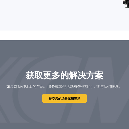
获取更多的解决方案
如果对我们徐工的产品、服务或其他活动有任何疑问，请与我们联系。
提交您的场景应用需求