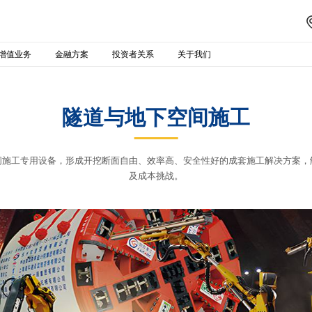
增值业务
金融方案
投资者关系
关于我们
隧道与地下空间施工
间施工专用设备，形成开挖断面自由、效率高、安全性好的成套施工解决方案，
及成本挑战。