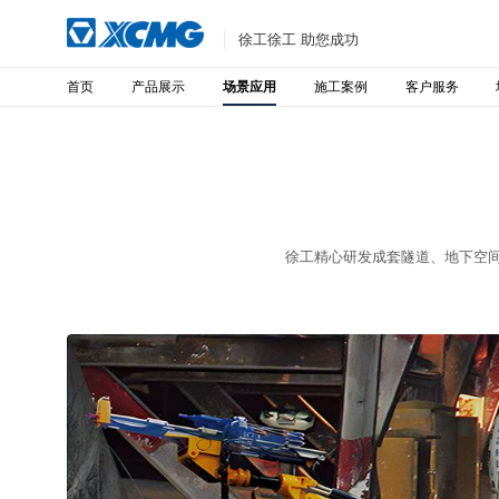
徐工徐工 助您成功
首页
产品展示
施工案例
客户服务
场景应用
徐工精心研发成套隧道、地下空