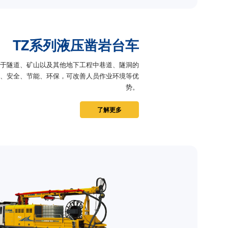
TZ系列液压凿岩台车
用于隧道、矿山以及其他地下工程中巷道、隧洞的
、安全、节能、环保，可改善人员作业环境等优
势。
了解更多