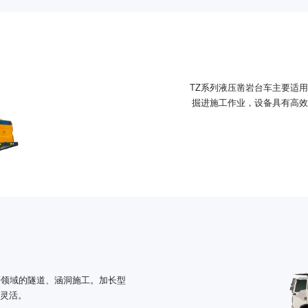
TZ系列液压凿岩台车主要适
掘进施工作业，设备具有高效
等领域的隧道、涵洞施工。加长型
更灵活。