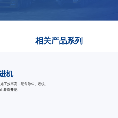
相关产品系列
掘进机
，施工效率高，配备除尘、卷缆、
矿山巷道开挖。